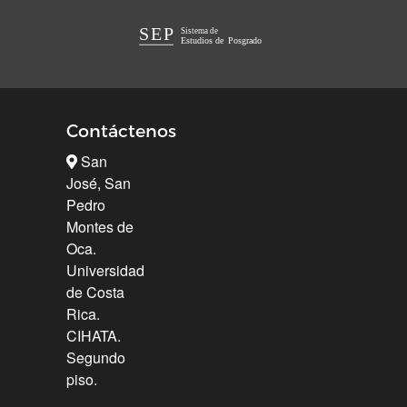
Contáctenos
San
José, San
Pedro
Montes de
Oca.
Universidad
de Costa
Rica.
CIHATA.
Segundo
piso.