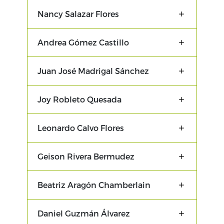
Nancy Salazar Flores
Andrea Gómez Castillo
Juan José Madrigal Sánchez
Joy Robleto Quesada
Leonardo Calvo Flores
Geison Rivera Bermudez
Beatriz Aragón Chamberlain
Daniel Guzmán Álvarez